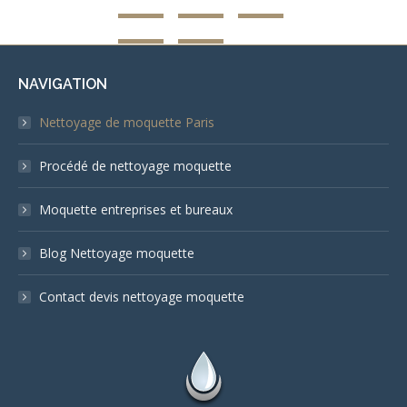
NAVIGATION
Nettoyage de moquette Paris
Procédé de nettoyage moquette
Moquette entreprises et bureaux
Blog Nettoyage moquette
Contact devis nettoyage moquette