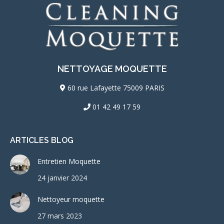
NETTOYAGE MOQUETTE
60 rue Lafayette 75009 PARIS
01 42 49 17 59
ARTICLES BLOG
Entretien Moquette
24 janvier 2024
Nettoyeur moquette
27 mars 2023