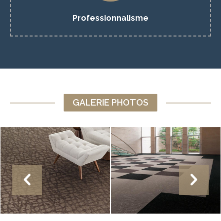
OBTENIR UN DEVIS
Professionnalisme
GALERIE PHOTOS