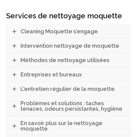
Services de nettoyage moquette
Cleaning Moquette s’engage
Intervention nettoyage de moquette
Méthodes de nettoyage utilisées
Entreprises et bureaux
L'entretien régulier de la moquette
Problèmes et solutions : taches
tenaces, odeurs persistantes, hygiène
En savoir plus sur le nettoyage
moquette