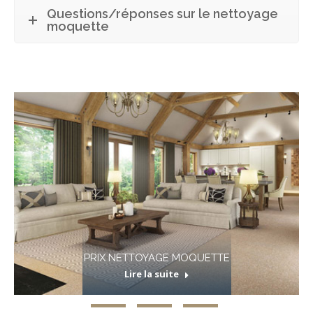
Questions/réponses sur le nettoyage
moquette
PRIX NETTOYAGE MOQUETTE
Lire la suite