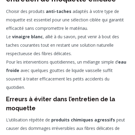
Choisir des produits
anti-taches
adaptés à votre type de
moquette est essentiel pour une sélection ciblée qui garantit
efficacité sans compromettre le matériau.
Le
vinaigre blanc
, allié à du savon, peut venir à bout des
taches courantes tout en restant une solution naturelle
respectueuse des fibres délicates.
Pour les interventions quotidiennes, un mélange simple d’
eau
froide
avec quelques gouttes de liquide vaisselle suffit
souvent à traiter efficacement les petits accidents du
quotidien.
Erreurs à éviter dans l’entretien de la
moquette
L’utilisation répétée de
produits chimiques agressifs
peut
causer des dommages irréversibles aux fibres délicates de