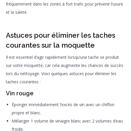
fréquemment dans les zones à fort trafic pour prévenir l’usure
et la saleté.
Astuces pour éliminer les taches
courantes sur la moquette
Il est essentiel d’agir rapidement lorsqu’une tache se produit
sur votre moquette, car cela augmente les chances de succès
lors du nettoyage. Voici quelques astuces pour éliminer les
taches courantes :
Vin rouge
Éponger immédiatement l’excès de vin avec un chiffon
propre et blanc.
Mélanger 1 volume de vinaigre blanc avec 2 volumes d’eau
froide.