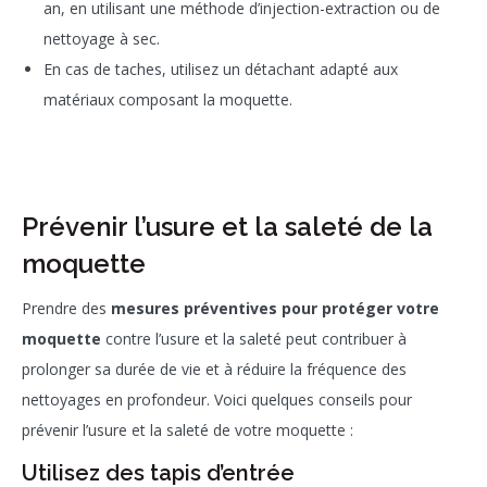
an, en utilisant une méthode d’injection-extraction ou de
nettoyage à sec.
En cas de taches, utilisez un détachant adapté aux
matériaux composant la moquette.
Prévenir l’usure et la saleté de la
moquette
Prendre des
mesures préventives pour protéger votre
moquette
contre l’usure et la saleté peut contribuer à
prolonger sa durée de vie et à réduire la fréquence des
nettoyages en profondeur. Voici quelques conseils pour
prévenir l’usure et la saleté de votre moquette :
Utilisez des tapis d’entrée