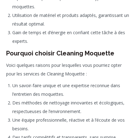
moquettes.
Utilisation de matériel et produits adaptés, garantissant un
résultat optimal.
Gain de temps et d’énergie en confiant cette tâche à des
experts.
Pourquoi choisir Cleaning Moquette
Voici quelques raisons pour lesquelles vous pourriez opter
pour les services de Cleaning Moquette :
Un savoir-faire unique et une expertise reconnue dans
l’entretien des moquettes.
Des méthodes de nettoyage innovantes et écologiques,
respectueuses de l’environnement.
Une équipe professionnelle, réactive et à l’écoute de vos
besoins.
Des tarifs compétitifs et transparents, sans surprise.