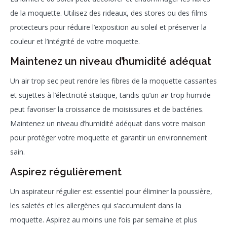
de la moquette. Utilisez des rideaux, des stores ou des films
protecteurs pour réduire l’exposition au soleil et préserver la
couleur et l’intégrité de votre moquette.
Maintenez un niveau d’humidité adéquat
Un air trop sec peut rendre les fibres de la moquette cassantes
et sujettes à l’électricité statique, tandis qu’un air trop humide
peut favoriser la croissance de moisissures et de bactéries.
Maintenez un niveau d’humidité adéquat dans votre maison
pour protéger votre moquette et garantir un environnement
sain.
Aspirez régulièrement
Un aspirateur régulier est essentiel pour éliminer la poussière,
les saletés et les allergènes qui s’accumulent dans la
moquette. Aspirez au moins une fois par semaine et plus