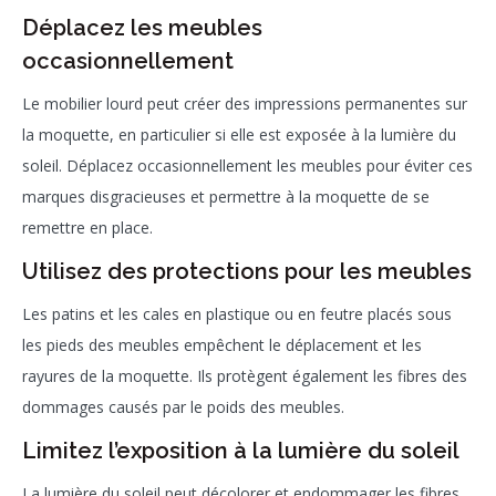
Déplacez les meubles
occasionnellement
Le mobilier lourd peut créer des impressions permanentes sur
la moquette, en particulier si elle est exposée à la lumière du
soleil. Déplacez occasionnellement les meubles pour éviter ces
marques disgracieuses et permettre à la moquette de se
remettre en place.
Utilisez des protections pour les meubles
Les patins et les cales en plastique ou en feutre placés sous
les pieds des meubles empêchent le déplacement et les
rayures de la moquette. Ils protègent également les fibres des
dommages causés par le poids des meubles.
Limitez l’exposition à la lumière du soleil
La lumière du soleil peut décolorer et endommager les fibres