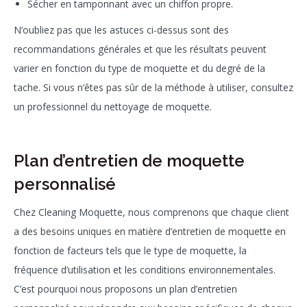
Sécher en tamponnant avec un chiffon propre.
N’oubliez pas que les astuces ci-dessus sont des
recommandations générales et que les résultats peuvent
varier en fonction du type de moquette et du degré de la
tache. Si vous n’êtes pas sûr de la méthode à utiliser, consultez
un professionnel du nettoyage de moquette.
Plan d’entretien de moquette
personnalisé
Chez Cleaning Moquette, nous comprenons que chaque client
a des besoins uniques en matière d’entretien de moquette en
fonction de facteurs tels que le type de moquette, la
fréquence d’utilisation et les conditions environnementales.
C’est pourquoi nous proposons un plan d’entretien