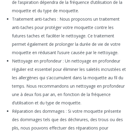
de l’aspiration dépendra de la fréquence d’utilisation de la
moquette et du type de moquette.
Traitement anti-taches : Nous proposons un traitement
anti-taches pour protéger votre moquette contre les
futures taches et faciliter le nettoyage. Ce traitement
permet également de prolonger la durée de vie de votre
moquette en réduisant l’usure causée par le nettoyage.
Nettoyage en profondeur : Un nettoyage en profondeur
régulier est essentiel pour éliminer les saletés incrustées et
les allergènes qui s’accumulent dans la moquette au fil du
temps. Nous recommandons un nettoyage en profondeur
une à deux fois par an, en fonction de la fréquence
d’utilisation et du type de moquette.
Réparation des dommages : Si votre moquette présente
des dommages tels que des déchirures, des trous ou des
plis, nous pouvons effectuer des réparations pour