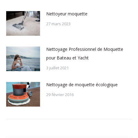
Nettoyeur moquette
27 mars 2023
Nettoyage Professionnel de Moquette
pour Bateau et Yacht
3 juillet 2021
Nettoyage de moquette écologique
29 février 2016