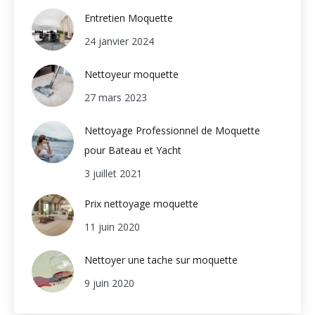
Entretien Moquette
24 janvier 2024
Nettoyeur moquette
27 mars 2023
Nettoyage Professionnel de Moquette
pour Bateau et Yacht
3 juillet 2021
Prix nettoyage moquette
11 juin 2020
Nettoyer une tache sur moquette
9 juin 2020