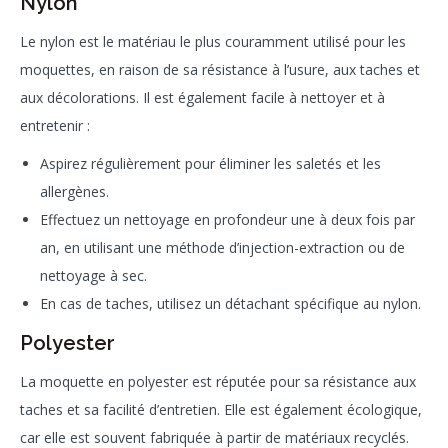
Nylon
Le nylon est le matériau le plus couramment utilisé pour les
moquettes, en raison de sa résistance à l’usure, aux taches et
aux décolorations. Il est également facile à nettoyer et à
entretenir :
Aspirez régulièrement pour éliminer les saletés et les
allergènes.
Effectuez un nettoyage en profondeur une à deux fois par
an, en utilisant une méthode d’injection-extraction ou de
nettoyage à sec.
En cas de taches, utilisez un détachant spécifique au nylon.
Polyester
La moquette en polyester est réputée pour sa résistance aux
taches et sa facilité d’entretien. Elle est également écologique,
car elle est souvent fabriquée à partir de matériaux recyclés.