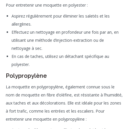
Pour entretenir une moquette en polyester :
Aspirez régulièrement pour éliminer les saletés et les
allergènes.
Effectuez un nettoyage en profondeur une fois par an, en
utilisant une méthode d’injection-extraction ou de
nettoyage à sec.
En cas de taches, utilisez un détachant spécifique au
polyester.
Polypropylène
La moquette en polypropylène, également connue sous le
nom de moquette en fibre d’oléfine, est résistante à l’humidité,
aux taches et aux décolorations. Elle est idéale pour les zones
à fort trafic, comme les entrées et les escaliers. Pour
entretenir une moquette en polypropylène :