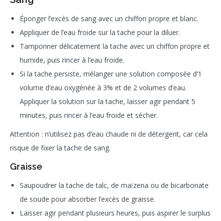
Éponger l’excès de sang avec un chiffon propre et blanc.
Appliquer de l’eau froide sur la tache pour la diluer.
Tamponner délicatement la tache avec un chiffon propre et
humide, puis rincer à l’eau froide.
Si la tache persiste, mélanger une solution composée d’1
volume d’eau oxygénée à 3% et de 2 volumes d’eau.
Appliquer la solution sur la tache, laisser agir pendant 5
minutes, puis rincer à l’eau froide et sécher.
Attention : n’utilisez pas d’eau chaude ni de détergent, car cela
risque de fixer la tache de sang.
Graisse
Saupoudrer la tache de talc, de maïzena ou de bicarbonate
de soude pour absorber l’excès de graisse.
Laisser agir pendant plusieurs heures, puis aspirer le surplus