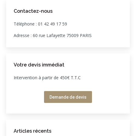
Contactez-nous
Téléphone : 01 42 49 17 59
Adresse : 60 rue Lafayette 75009 PARIS
Votre devis immédiat
Intervention à partir de 450€ T.T.C
Demande de devis
Articles récents