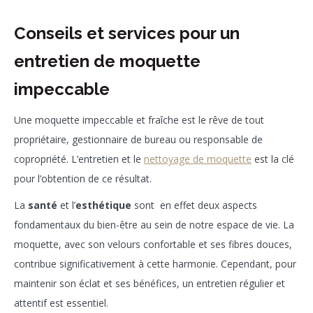
Conseils et services pour un
entretien de moquette
impeccable
Une moquette impeccable et fraîche est le rêve de tout
propriétaire, gestionnaire de bureau ou responsable de
copropriété. L’entretien et le
nettoyage de moquette
est la clé
pour l’obtention de ce résultat.
La
santé
et l’
esthétique
sont en effet deux aspects
fondamentaux du bien-être au sein de notre espace de vie. La
moquette, avec son velours confortable et ses fibres douces,
contribue significativement à cette harmonie. Cependant, pour
maintenir son éclat et ses bénéfices, un entretien régulier et
attentif est essentiel.