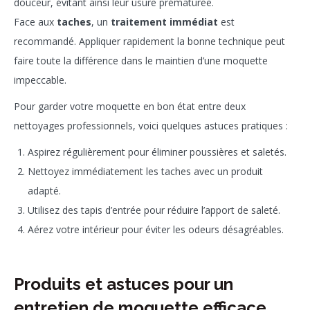
douceur, évitant ainsi leur usure prématurée.
Face aux
taches
, un
traitement immédiat
est
recommandé. Appliquer rapidement la bonne technique peut
faire toute la différence dans le maintien d’une moquette
impeccable.
Pour garder votre moquette en bon état entre deux
nettoyages professionnels, voici quelques astuces pratiques :
Aspirez régulièrement pour éliminer poussières et saletés.
Nettoyez immédiatement les taches avec un produit
adapté.
Utilisez des tapis d’entrée pour réduire l’apport de saleté.
Aérez votre intérieur pour éviter les odeurs désagréables.
Produits et astuces pour un
entretien de moquette efficace