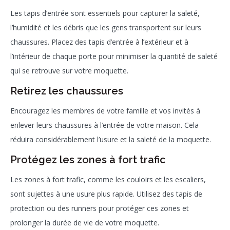
Les tapis d’entrée sont essentiels pour capturer la saleté,
l’humidité et les débris que les gens transportent sur leurs
chaussures. Placez des tapis d’entrée à l’extérieur et à
l’intérieur de chaque porte pour minimiser la quantité de saleté
qui se retrouve sur votre moquette.
Retirez les chaussures
Encouragez les membres de votre famille et vos invités à
enlever leurs chaussures à l’entrée de votre maison. Cela
réduira considérablement l’usure et la saleté de la moquette.
Protégez les zones à fort trafic
Les zones à fort trafic, comme les couloirs et les escaliers,
sont sujettes à une usure plus rapide. Utilisez des tapis de
protection ou des runners pour protéger ces zones et
prolonger la durée de vie de votre moquette.