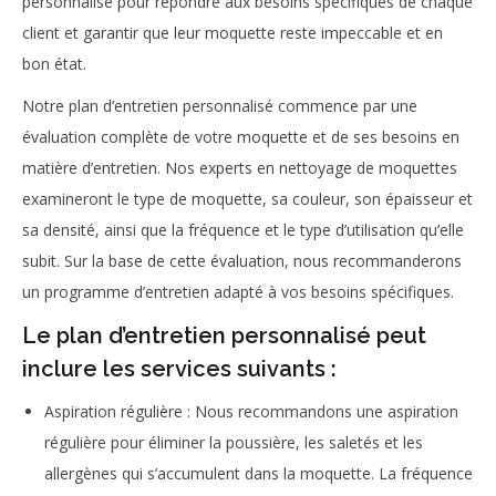
personnalisé pour répondre aux besoins spécifiques de chaque
client et garantir que leur moquette reste impeccable et en
bon état.
Notre plan d’entretien personnalisé commence par une
évaluation complète de votre moquette et de ses besoins en
matière d’entretien. Nos experts en nettoyage de moquettes
examineront le type de moquette, sa couleur, son épaisseur et
sa densité, ainsi que la fréquence et le type d’utilisation qu’elle
subit. Sur la base de cette évaluation, nous recommanderons
un programme d’entretien adapté à vos besoins spécifiques.
Le plan d’entretien personnalisé peut
inclure les services suivants :
Aspiration régulière : Nous recommandons une aspiration
régulière pour éliminer la poussière, les saletés et les
allergènes qui s’accumulent dans la moquette. La fréquence