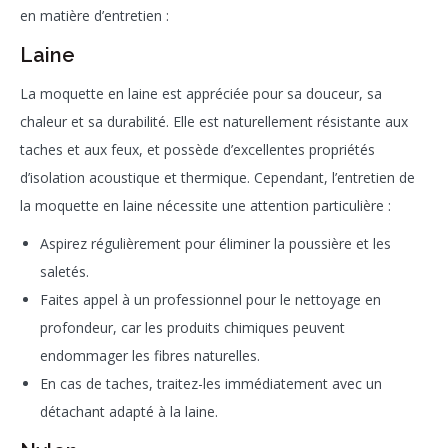
en matière d’entretien :
Laine
La moquette en laine est appréciée pour sa douceur, sa
chaleur et sa durabilité. Elle est naturellement résistante aux
taches et aux feux, et possède d’excellentes propriétés
d’isolation acoustique et thermique. Cependant, l’entretien de
la moquette en laine nécessite une attention particulière :
Aspirez régulièrement pour éliminer la poussière et les
saletés.
Faites appel à un professionnel pour le nettoyage en
profondeur, car les produits chimiques peuvent
endommager les fibres naturelles.
En cas de taches, traitez-les immédiatement avec un
détachant adapté à la laine.