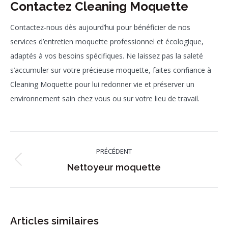
Contactez Cleaning Moquette
Contactez-nous dès aujourd’hui pour bénéficier de nos
services d’entretien moquette professionnel et écologique,
adaptés à vos besoins spécifiques. Ne laissez pas la saleté
s’accumuler sur votre précieuse moquette, faites confiance à
Cleaning Moquette pour lui redonner vie et préserver un
environnement sain chez vous ou sur votre lieu de travail.
Navigation
PRÉCÉDENT
article
Article
Nettoyeur moquette
précédent
:
Articles similaires