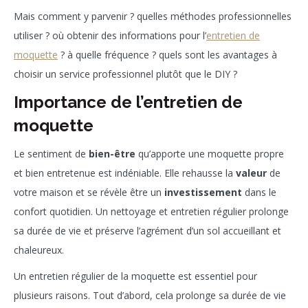
Mais comment y parvenir ? quelles méthodes professionnelles
utiliser ? où obtenir des informations pour l’
entretien de
moquette
? à quelle fréquence ? quels sont les avantages à
choisir un service professionnel plutôt que le DIY ?
Importance de l’entretien de
moquette
Le sentiment de
bien-être
qu’apporte une moquette propre
et bien entretenue est indéniable. Elle rehausse la
valeur
de
votre maison et se révèle être un
investissement
dans le
confort quotidien. Un nettoyage et entretien régulier prolonge
sa durée de vie et préserve l’agrément d’un sol accueillant et
chaleureux.
Un entretien régulier de la moquette est essentiel pour
plusieurs raisons. Tout d’abord, cela prolonge sa durée de vie