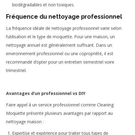
biodégradables et non toxiques.
Fréquence du nettoyage professionnel
La fréquence idéale de nettoyage professionnel varie selon
l’utilisation et le type de moquette. Pour une maison, un
nettoyage annuel est généralement suffisant. Dans un
environnement professionnel ou une copropriété, il est
recommandé d’opter pour un entretien semestriel voire
trimestriel.
Avantages d’un professionnel vs DIY
Faire appel à un service professionnel comme Cleaning
Moquette présente plusieurs avantages par rapport au
nettoyage maison :
Expertise et expérience pour traiter tous types de