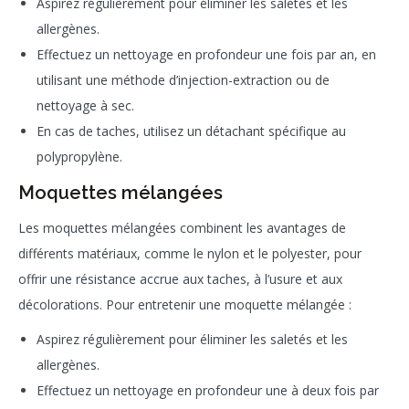
Aspirez régulièrement pour éliminer les saletés et les
allergènes.
Effectuez un nettoyage en profondeur une fois par an, en
utilisant une méthode d’injection-extraction ou de
nettoyage à sec.
En cas de taches, utilisez un détachant spécifique au
polypropylène.
Moquettes mélangées
Les moquettes mélangées combinent les avantages de
différents matériaux, comme le nylon et le polyester, pour
offrir une résistance accrue aux taches, à l’usure et aux
décolorations. Pour entretenir une moquette mélangée :
Aspirez régulièrement pour éliminer les saletés et les
allergènes.
Effectuez un nettoyage en profondeur une à deux fois par