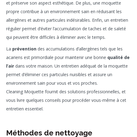
et préserve son aspect esthétique. De plus, une moquette
propre contribue à un environnement sain en réduisant les
allergènes et autres particules indésirables. Enfin, un entretien
régulier permet d’éviter l’accumulation de taches et de saleté
qui peuvent être difficiles à éliminer avec le temps.
La
prévention
des accumulations d’allergènes tels que les
acariens est primordiale pour maintenir une bonne
qualité de
l’air
dans votre maison. Un entretien adéquat de la moquette
permet d’éliminer ces particules nuisibles et assure un
environnement sain pour vous et vos proches.
Cleaning Moquette fournit des solutions professionnelles, et
vous livre quelques conseils pour procéder vous-même à cet
entretien essentiel.
Méthodes de nettoyage