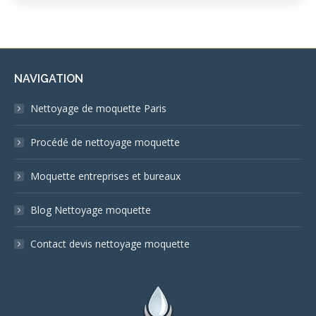
NAVIGATION
Nettoyage de moquette Paris
Procédé de nettoyage moquette
Moquette entreprises et bureaux
Blog Nettoyage moquette
Contact devis nettoyage moquette