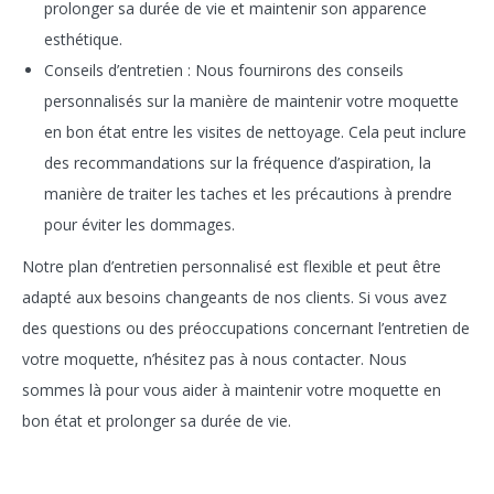
prolonger sa durée de vie et maintenir son apparence
esthétique.
Conseils d’entretien : Nous fournirons des conseils
personnalisés sur la manière de maintenir votre moquette
en bon état entre les visites de nettoyage. Cela peut inclure
des recommandations sur la fréquence d’aspiration, la
manière de traiter les taches et les précautions à prendre
pour éviter les dommages.
Notre plan d’entretien personnalisé est flexible et peut être
adapté aux besoins changeants de nos clients. Si vous avez
des questions ou des préoccupations concernant l’entretien de
votre moquette, n’hésitez pas à nous contacter. Nous
sommes là pour vous aider à maintenir votre moquette en
bon état et prolonger sa durée de vie.