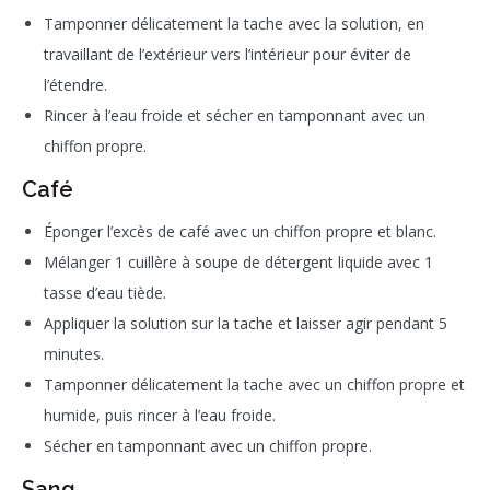
Tamponner délicatement la tache avec la solution, en
travaillant de l’extérieur vers l’intérieur pour éviter de
l’étendre.
Rincer à l’eau froide et sécher en tamponnant avec un
chiffon propre.
Café
Éponger l’excès de café avec un chiffon propre et blanc.
Mélanger 1 cuillère à soupe de détergent liquide avec 1
tasse d’eau tiède.
Appliquer la solution sur la tache et laisser agir pendant 5
minutes.
Tamponner délicatement la tache avec un chiffon propre et
humide, puis rincer à l’eau froide.
Sécher en tamponnant avec un chiffon propre.
Sang