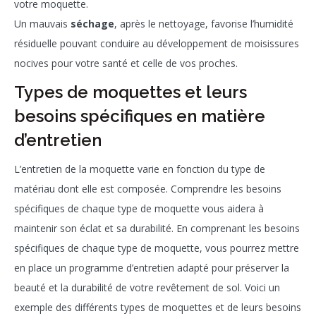
votre moquette.
Un mauvais
séchage
, après le nettoyage, favorise l’humidité
résiduelle pouvant conduire au développement de moisissures
nocives pour votre santé et celle de vos proches.
Types de moquettes et leurs
besoins spécifiques en matière
d’entretien
L’entretien de la moquette varie en fonction du type de
matériau dont elle est composée. Comprendre les besoins
spécifiques de chaque type de moquette vous aidera à
maintenir son éclat et sa durabilité. En comprenant les besoins
spécifiques de chaque type de moquette, vous pourrez mettre
en place un programme d’entretien adapté pour préserver la
beauté et la durabilité de votre revêtement de sol. Voici un
exemple des différents types de moquettes et de leurs besoins