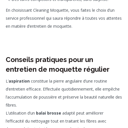
En choisissant Cleaning Moquette, vous faites le choix d’un
service professionnel qui saura répondre à toutes vos attentes
en matière d’entretien de moquette.
Conseils pratiques pour un
entretien de moquette régulier
L’
aspiration
constitue la pierre angulaire d’une routine
d’entretien efficace. Effectuée quotidiennement, elle empêche
l’accumulation de poussière et préserve la beauté naturelle des
fibres.
L’utilisation d’un
balai brosse
adapté peut améliorer
l’efficacité du nettoyage tout en traitant les fibres avec