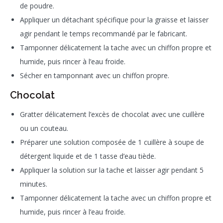
de poudre.
Appliquer un détachant spécifique pour la graisse et laisser
agir pendant le temps recommandé par le fabricant.
Tamponner délicatement la tache avec un chiffon propre et
humide, puis rincer à l’eau froide.
Sécher en tamponnant avec un chiffon propre.
Chocolat
Gratter délicatement l’excès de chocolat avec une cuillère
ou un couteau.
Préparer une solution composée de 1 cuillère à soupe de
détergent liquide et de 1 tasse d’eau tiède.
Appliquer la solution sur la tache et laisser agir pendant 5
minutes.
Tamponner délicatement la tache avec un chiffon propre et
humide, puis rincer à l’eau froide.