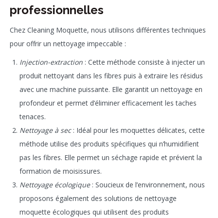
professionnelles
Chez Cleaning Moquette, nous utilisons différentes techniques
pour offrir un nettoyage impeccable :
Injection-extraction
: Cette méthode consiste à injecter un
produit nettoyant dans les fibres puis à extraire les résidus
avec une machine puissante. Elle garantit un nettoyage en
profondeur et permet d’éliminer efficacement les taches
tenaces.
Nettoyage à sec
: Idéal pour les moquettes délicates, cette
méthode utilise des produits spécifiques qui n’humidifient
pas les fibres. Elle permet un séchage rapide et prévient la
formation de moisissures.
Nettoyage écologique
: Soucieux de l’environnement, nous
proposons également des solutions de nettoyage
moquette écologiques qui utilisent des produits